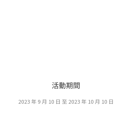
活動期間
2023 年 9 月 10 日 至 2023 年 10 月 10 日