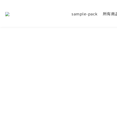
sample-pack
所有商