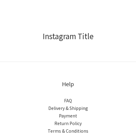
Instagram Title
Help
FAQ
Delivery & Shipping
Payment
Return Policy
Terms & Conditions