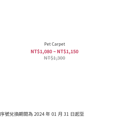
Pet Carpet
NT$1,080 ~ NT$1,150
NT$1,300
兌換期間為 2024 年 01 月 31 日起至