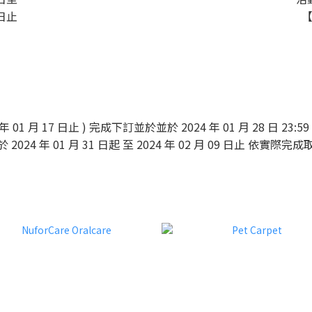
 日止
【
24 年 01 月 17 日止 ) 完成下訂並於並於 2024 年 01 月 28 日
2024 年 01 月 31 日起 至 2024 年 02 月 09 日止