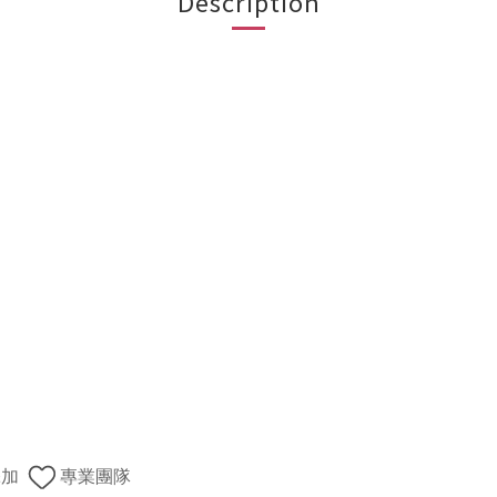
Description
添加
專業團隊