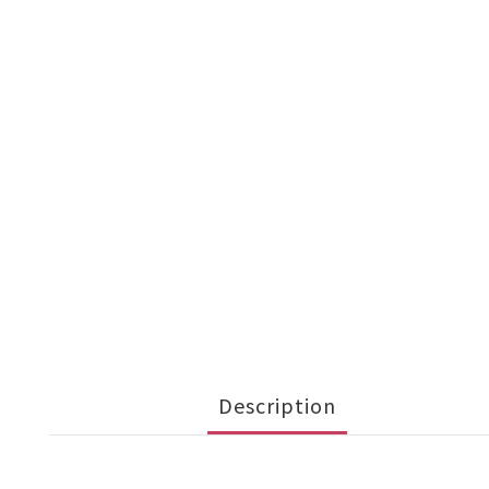
Description