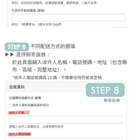
不同配送方式的選填
▶︎▶︎ 選擇郵寄服務：
於此頁面輸入收件人名稱、電話號碼、地址（包含縣
市、區域、完整地址）。
*收件人電話號碼為 10 碼，不需要任何符號或空格