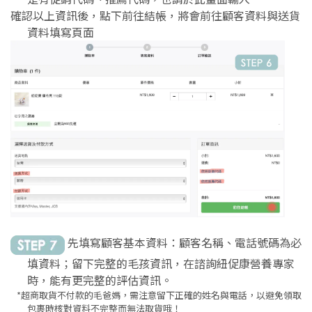
確認以上資訊後，點下前往結帳，將會前往顧客資料與送貨
資料填寫頁面
先填寫顧客基本資料：顧客名稱、電話號碼為必
填資料；留下完整的毛孩資訊，在諮詢紐促康營養專家
時，能有更完整的評估資訊。
*超商取貨不付款的毛爸媽，需注意留下正確的姓名與電話，以避免領取
包裹時核對資料不完整而無法取貨哦！