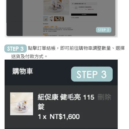
點擊訂單結帳，即可前往購物車調整數量、選擇
送貨及付款方式。