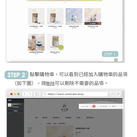
點擊購物車，可以看到已經加入購物車的品項
（如下圖），按
可以刪除不需要的品項。
刪除