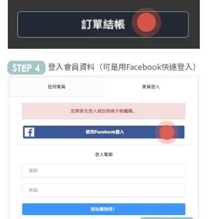
登入會員資料（可是用Facebook快速登入）