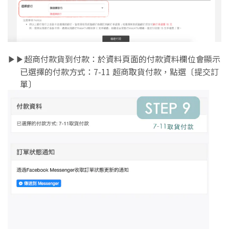
超商付款貨到付款：於資料頁面的付款資料欄位會顯示
▶︎▶︎
已選擇的付款方式：
7-11 超商取貨付款，點選〔提交訂
單〕