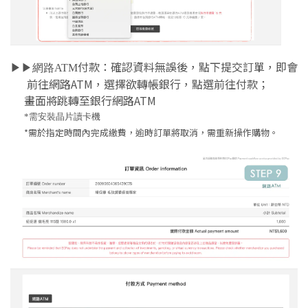
付款：
確認資料無誤後，點下提交訂單，
即會
▶︎▶︎網路ATM
前往網路ATM，選擇欲轉帳銀行，點選前往付款；
畫面將跳轉至銀行網路ATM
*需安裝晶片讀卡機
*需於指定時間內完成繳費，逾時訂單將取消，需重新操作購物。