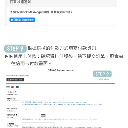
根據選擇的付款方式填寫付款資訊
信用卡付款：確認資料無誤後，點下提交訂單，即會前
▶︎▶︎
往信用卡付款畫面。