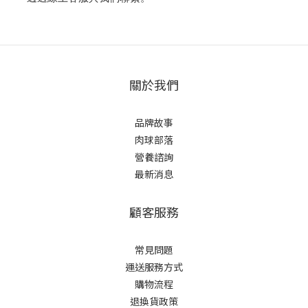
關於我們
品牌故事
肉球部落
營養諮詢
最新消息
顧客服務
常見問題
運送服務方式
購物流程
退換貨政策