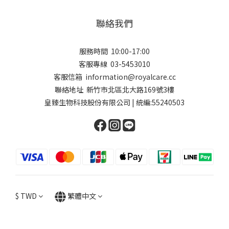
聯絡我們
服務時間 10:00-17:00
客服專線 03-5453010
客服信箱 ​information@royalcare.cc
聯絡地址 新竹市北區北大路169號3樓
皇臻生物科技股份有限公司 | 統編:55240503
$
TWD
繁體中文