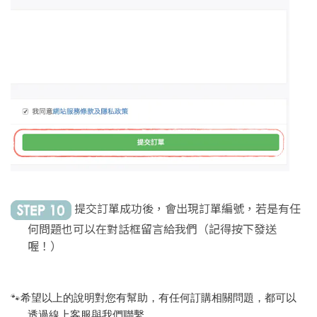
提交訂單成功後，會出現訂單編號，若是有任
何問題也可以在對話框留言給我們（記得按下發送
喔！）
🐾
希望以上的說明對您有幫助，有任何訂購相關問題，都可以
透過線上客服與我們聯繫。