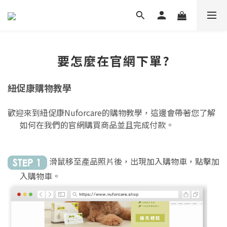
要怎麼在官網下單?
紐促康購物教學
歡迎來到紐促康Nuforcare的購物教學，這邊會帶著您了解
如何在我們的官網購買商品並且完成付款。
滑鼠移至產品照片後，出現加入購物車，點擊加
入購物車。