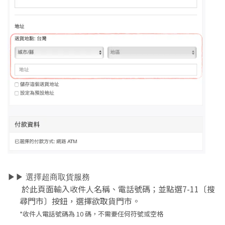
▶︎▶︎ 選擇超商取貨服務
於此頁面輸入收件人名稱、電話號碼；並點選7-11〔搜
尋門市〕按鈕，選擇欲取貨門市。
*收件人電話號碼為 10 碼，不需要任何符號或空格