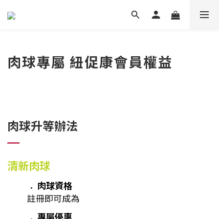
肉球專屬 紐促康會員權益
肉球升等辦法
清新肉球
肉球資格
註冊即可成為
專屬優惠