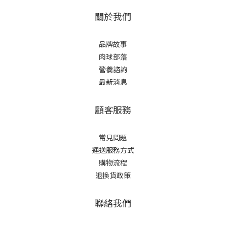
關於我們
品牌故事
肉球部落
營養諮詢
最新消息
顧客服務
常見問題
運送服務方式
購物流程
退換貨政策
聯絡我們