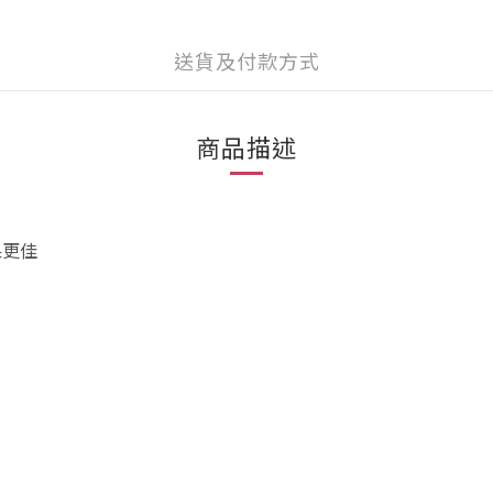
送貨及付款方式
商品描述
果更佳