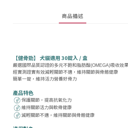
商品描述
【健骨勁】 犬貓適用 30錠入 / 盒
嚴選國際品質認證的多元不飽和脂肪酸
吸收效
(OMEGA)
經實測證實有效減輕關節不適，維持關節與骨骼健康
簡單一錠，維持活力營養好骨力
產品特色
保護關節，提高抗氧化力
維持關節活力與軟骨健康
減輕關節不適，維持關節與骨骼健康