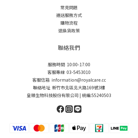
常見問題
運送服務方式
購物流程
退換貨政策
聯絡我們
服務時間 10:00-17:00
客服專線 03-5453010
客服信箱 ​information@royalcare.cc
聯絡地址 新竹市北區北大路169號3樓
皇臻生物科技股份有限公司 | 統編:55240503