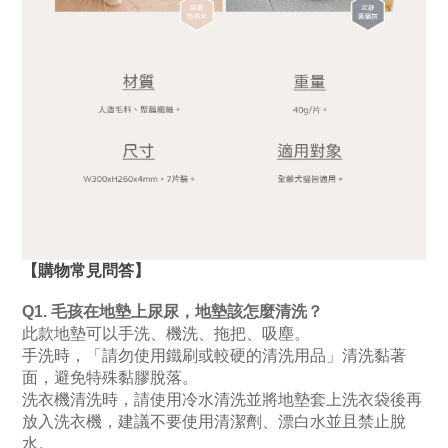
【購物常見問答】
Q1. 毛孩在地墊上尿尿，地墊該怎麼清洗？
此款地墊可以手洗、機洗、拖把、吸塵。
手洗時，「請勿使用鐵刷或較硬的清洗用品」清洗黏著
面，避免特殊黏膠脫落。
洗衣機清洗時，請
使用冷水清洗並
將地墊套上洗衣袋後再
放入洗衣機，建議不要使用清潔劑、漂白水並且禁止脫
水。