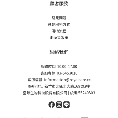
顧客服務
常見問題
運送服務方式
購物流程
退換貨政策
聯絡我們
服務時間 10:00-17:00
客服專線 03-5453010
客服信箱 ​information@royalcare.cc
聯絡地址 新竹市北區北大路169號3樓
皇臻生物科技股份有限公司 | 統編:55240503