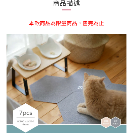
商品描述
本款商品為限量商品，售完為止