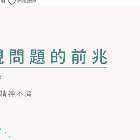
添加
專業團隊