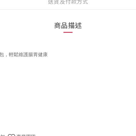
送貨及付款方式
商品描述
包，輕鬆維護腸胃健康