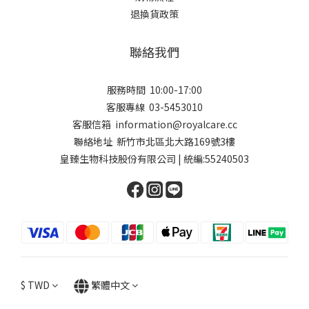
退換貨政策
聯絡我們
服務時間 10:00-17:00
客服專線 03-5453010
客服信箱 ​information@royalcare.cc
聯絡地址 新竹市北區北大路169號3樓
皇臻生物科技股份有限公司 | 統編:55240503
$
TWD
繁體中文