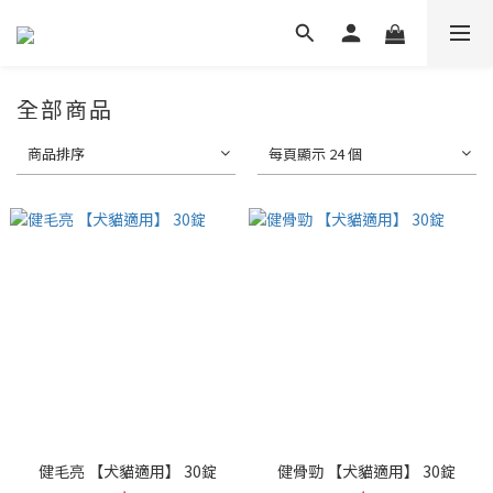
全部商品
商品排序
每頁顯示 24 個
健毛亮 【犬貓適用】 30錠
健骨勁 【犬貓適用】 30錠