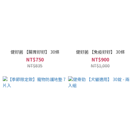
健好菌 【腸胃好好】 30條
健好菌 【免疫好好】 30條
NT$750
NT$900
NT$835
NT$1,000