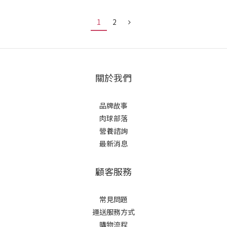
1
2
關於我們
品牌故事
肉球部落
營養諮詢
最新消息
顧客服務
常見問題
運送服務方式
購物流程