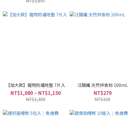
NT$3,897
【加大款】寵物防護地墊 7片入
汪腸纖 天然拌食粉 100mL
NT$1,080 ~ NT$1,150
NT$279
NT$1,300
NT$320