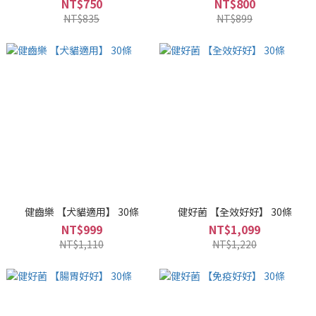
NT$750
NT$800
NT$835
NT$899
健齒樂 【犬貓適用】 30條
健好菌 【全效好好】 30條
NT$999
NT$1,099
NT$1,110
NT$1,220