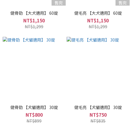
售完
售完
健骨勁 【大犬適用】 60錠
健毛亮 【大犬適用】 60錠
NT$1,150
NT$1,150
NT$1,299
NT$1,299
健骨勁 【犬貓適用】 30錠
健毛亮 【犬貓適用】 30錠
NT$800
NT$750
NT$899
NT$835