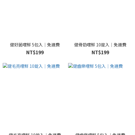
健好菌嚐鮮 5包入｜免運費
健骨勁嚐鮮 10錠入｜免運費
NT$199
NT$199