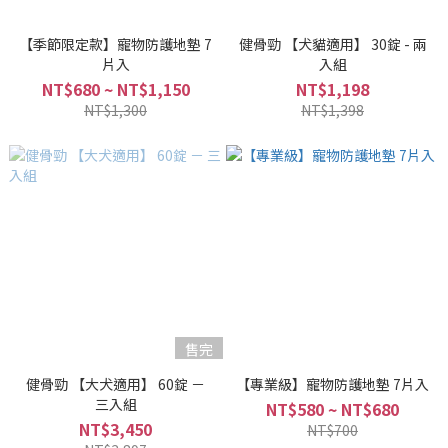
【季節限定款】寵物防護地墊 7
健骨勁 【犬貓適用】 30錠 - 兩
片入
入組
NT$680 ~ NT$1,150
NT$1,198
NT$1,300
NT$1,398
售完
健骨勁 【大犬適用】 60錠 －
【專業級】寵物防護地墊 7片入
三入組
NT$580 ~ NT$680
NT$3,450
NT$700