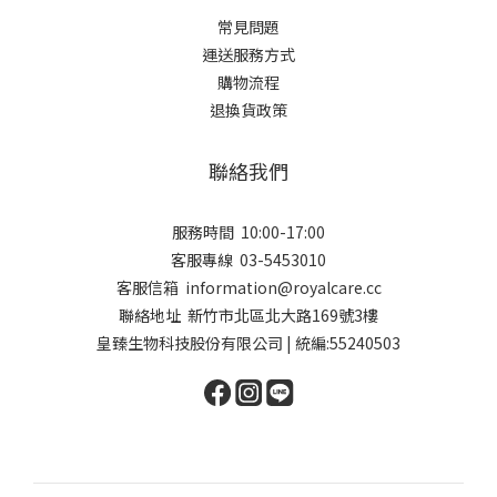
常見問題
運送服務方式
購物流程
退換貨政策
聯絡我們
服務時間 10:00-17:00
客服專線 03-5453010
客服信箱 ​information@royalcare.cc
聯絡地址 新竹市北區北大路169號3樓
皇臻生物科技股份有限公司 | 統編:55240503