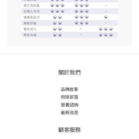
關於我們
品牌故事
肉球部落
營養諮詢
最新消息
顧客服務