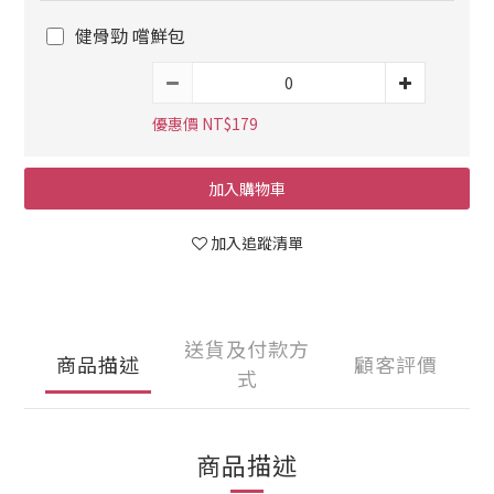
健骨勁 嚐鮮包
優惠價 NT$179
加入購物車
加入追蹤清單
送貨及付款方
商品描述
顧客評價
式
商品描述