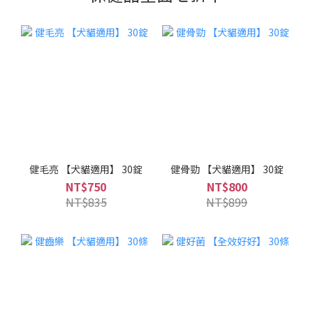
健毛亮 【犬貓適用】 30錠
健骨勁 【犬貓適用】 30錠
NT$750
NT$800
NT$835
NT$899