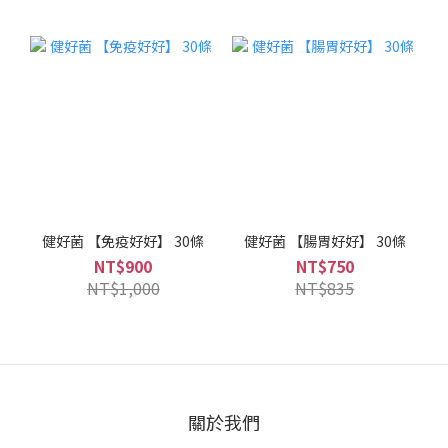
健好菌 【免疫好好】 30條
健好菌 【腸胃好好】 30條
NT$900
NT$750
NT$1,000
NT$835
關於我們