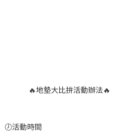
🔥地墊大比拚活動辦法🔥
🕖活動時間