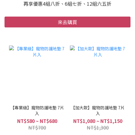
再享優惠4組八折、6組七折、12組六五折
來去購買
【專業級】寵物防護地墊 7片
【加大款】寵物防護地墊 7片
入
入
NT$580 ~ NT$680
NT$1,080 ~ NT$1,150
NT$700
NT$1,300