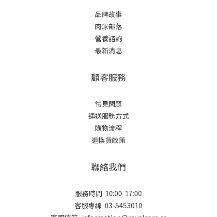
品牌故事
肉球部落
營養諮詢
最新消息
顧客服務
常見問題
運送服務方式
購物流程
退換貨政策
聯絡我們
服務時間 10:00-17:00
客服專線 03-5453010