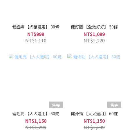
健齒樂 【犬貓適用】 30條
健好菌 【全效好好】 30條
NT$999
NT$1,099
NT$1,110
NT$1,220
售完
售完
健毛亮 【大犬適用】 60錠
健骨勁 【大犬適用】 60錠
NT$1,150
NT$1,150
NT$1,299
NT$1,299