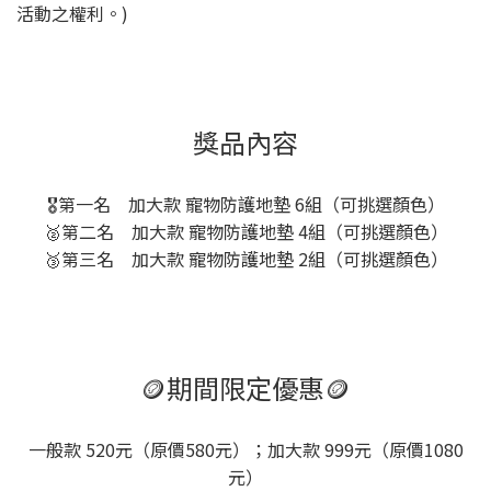
活動之權利。)
獎品內容
🎖️第一名 加大款 寵物防護地墊 6組（可挑選顏色）
🥈第二名 加大款 寵物防護地墊 4組（可挑選顏色）
🥉第三名 加大款 寵物防護地墊 2組（可挑選顏色）
🪙期間限定優惠🪙
一般款 520元（原價580元）；加大款 999元（原價1080
元）