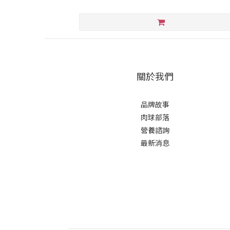
關於我們
品牌故事
肉球部落
營養諮詢
最新消息