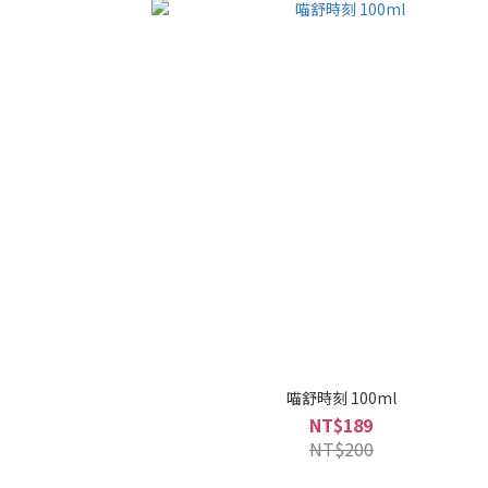
喵舒時刻 100ml
NT$189
NT$200