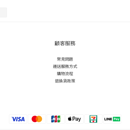
顧客服務
常見問題
運送服務方式
購物流程
退換貨政策