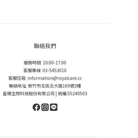
聯絡我們
服務時間 10:00-17:00
客服專線 03-5453010
客服信箱 ​information@royalcare.cc
聯絡地址 新竹市北區北大路169號3樓
皇臻生物科技股份有限公司 | 統編:55240503