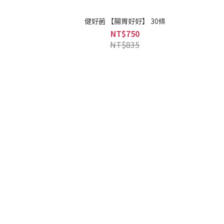
健好菌 【腸胃好好】 30條
NT$750
NT$835