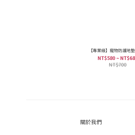
【專業級】寵物防護地墊
NT$580 ~ NT$6
NT$700
關於我們